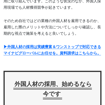
用に取り組んでいます。このような状況のなか、外国人採
用現場でも人材獲得競争が起きています。
そのため自社ではどの業種の外国人材を雇用できるのか、
雇用した際のメリットや方法についてしっかり確認し、長
期的な視点で施策を考えると良いでしょう。
▶外国人材の採用は実績豊富＆ワンストップで対応できる
マイナビグローバルにお任せを。資料請求はこちらから。
外国人材の採用、始めるなら
今です