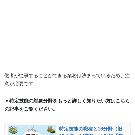
特定技能制度運用状況｜出入国在留管理庁
特定技能外国人を採用する際、それぞれの業種で外国人労
働者が従事することができる業務は決まっているため、注
意が必要です。
▼特定技能の対象分野をもっと詳しく知りたい方はこちら
の記事をご覧ください。
特定技能の職種と16分野（旧