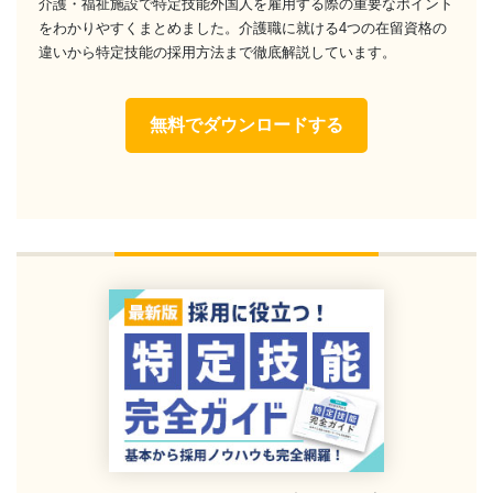
介護・福祉施設で特定技能外国人を雇用する際の重要なポイント
をわかりやすくまとめました。介護職に就ける4つの在留資格の
違いから特定技能の採用方法まで徹底解説しています。
無料でダウンロードする