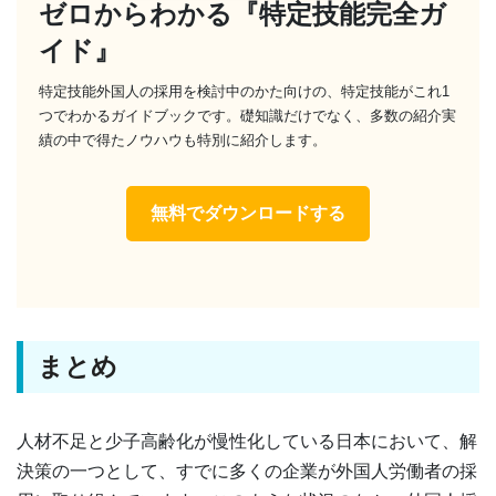
ゼロからわかる『特定技能完全ガ
イド』
特定技能外国人の採用を検討中のかた向けの、特定技能がこれ1
つでわかるガイドブックです。礎知識だけでなく、多数の紹介実
績の中で得たノウハウも特別に紹介します。
無料でダウンロードする
まとめ
人材不足と少子高齢化が慢性化している日本において、解
決策の一つとして、すでに多くの企業が外国人労働者の採