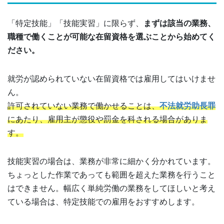
「特定技能」「技能実習」に限らず、
まずは該当の業務、
職種で働くことが可能な在留資格を選ぶことから始めてく
ださい。
就労が認められていない在留資格では雇用してはいけませ
ん。
許可されていない業務で働かせることは、
不法就労助長罪
にあたり、雇用主が懲役や罰金を科される場合がありま
す。
技能実習の場合は、業務が非常に細かく分かれています。
ちょっとした作業であっても範囲を超えた業務を行うこと
はできません。幅広く単純労働の業務をしてほしいと考え
ている場合は、特定技能での雇用をおすすめします。