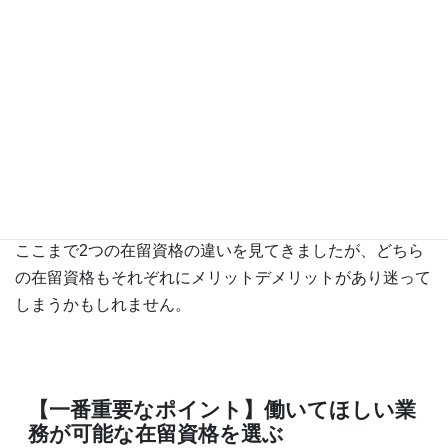
どちらの在留資格の求職者を選べば
いいのか
ここまで2つの在留資格の違いを見てきましたが、どちら
の在留資格もそれぞれにメリットデメリットがあり迷って
しまうかもしれません。
【一番重要なポイント】働いてほしい業
務が可能な在留資格を選ぶ