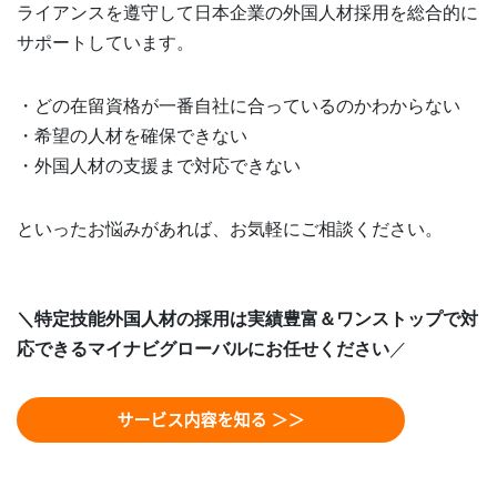
ライアンスを遵守して日本企業の外国人材採用を総合的に
サポートしています。
・どの在留資格が一番自社に合っているのかわからない
・希望の人材を確保できない
・外国人材の支援まで対応できない
といったお悩みがあれば、お気軽にご相談ください。
＼特定技能外国人材の採用は実績豊富＆ワンストップで対
応できるマイナビグローバルにお任せください
／