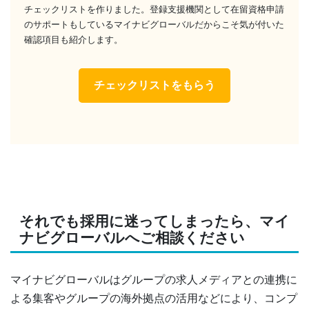
チェックリストを作りました。登録支援機関として在留資格申請
のサポートもしているマイナビグローバルだからこそ気が付いた
確認項目も紹介します。
チェックリストをもらう
それでも採用に迷ってしまったら、マイ
ナビグローバルへご相談ください
マイナビグローバルはグループの求人メディアとの連携に
よる集客やグループの海外拠点の活用などにより、コンプ