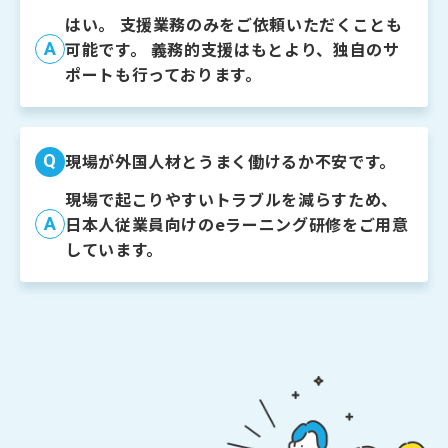
はい。 支援業務のみをご依頼いただくことも
A
可能です。
義務的支援はもとより、独自のサ
ポートも行っております。
Q
現場が外国人材とうまく働けるか不安です。
現場で起こりやすいトラブルを減らすため、
A
日本人従業員向けのeラーニング研修をご用意
しています。