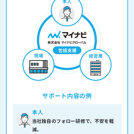
サポート内容の例
本人
当社独自のフォロー研修で、不安を軽
減。