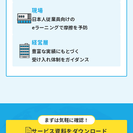
現場
日本人従業員向けの
eラーニングで摩擦を予防
経営層
豊富な実績にもとづく
受け入れ体制をガイダンス
まずは気軽に確認！
サービス資料をダウンロード