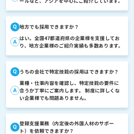
ールなど、アジアを中心にご紹介しています。
Q
地方でも採用できますか？
はい。全国47都道府県の企業様を支援してお
A
り、地方企業様のご紹介実績も多数あります。
Q
うちの会社で特定技能の採用はできますか？
業種・仕事内容を確認し、特定技能の要件に
A
合うか丁寧にご案内します。
制度に詳しくな
い企業様でも問題ありません。
登録支援業務（内定後の外国人材のサポー
Q
ト）を依頼できますか？