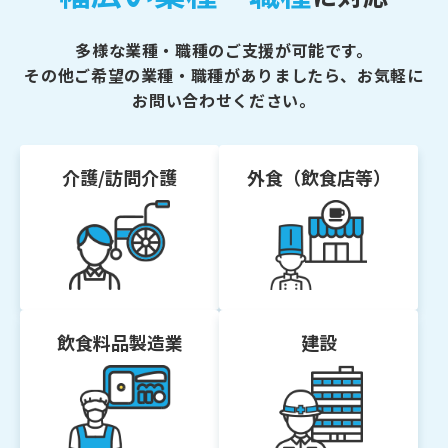
多様な業種・職種のご支援が可能です。
その他ご希望の業種・職種がありましたら、お気軽に
お問い合わせください。
介護/訪問介護
外食（飲食店等）
飲食料品製造業
建設