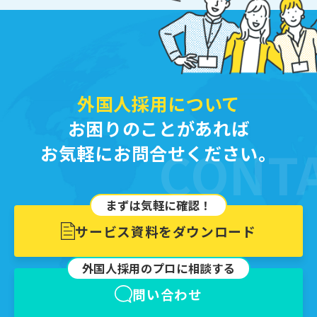
外国人採用について
お困りのことがあれば
CONT
お気軽にお問合せください。
まずは気軽に確認！
サービス資料をダウンロード
外国⼈採⽤のプロに相談する
問い合わせ