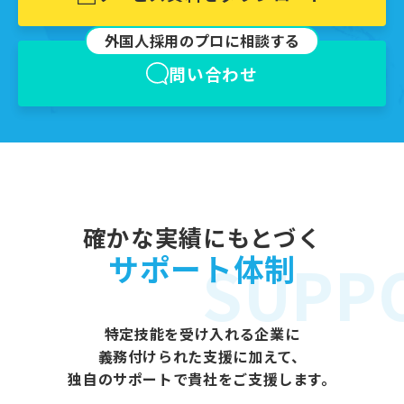
外国⼈採⽤のプロに相談する
問い合わせ
確かな実績にもとづく
サポート体制
SUPP
特定技能を受け入れる企業に
義務付けられた⽀援に加えて、
独自のサポートで貴社をご支援します。