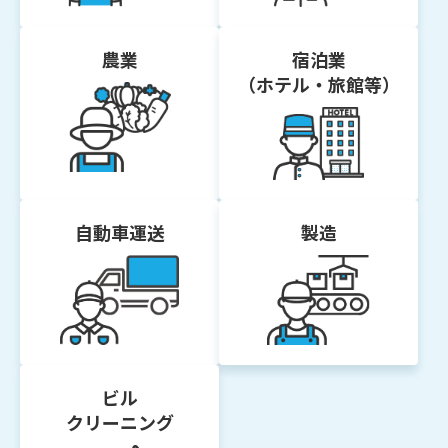
農業
宿泊業
（ホテル・旅館等）
自動車運送
製造
ビル
クリーニング