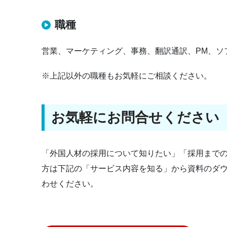
職種
営業、マーケティング、事務、翻訳通訳、PM、ソ
※上記以外の職種もお気軽にご相談ください。
お気軽にお問合せください
「外国人材の採用について知りたい」「採用まで
方は下記の「サービス内容を知る」から資料のダ
わせください。