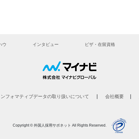
ハウ
インタビュー
ビザ・在留資格
インフォマティブデータの取り扱いについて
|
会社概要
|
Copyright © 外国人採用サポネット All Rights Reserved.