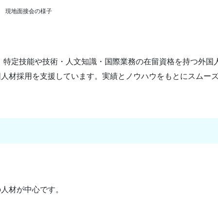
現地面接会の様子
。特定技能や技術・人文知識・国際業務の在留資格を持つ外国
国人材採用を支援しています。実績とノウハウをもとにスムー
の人材が中心です。