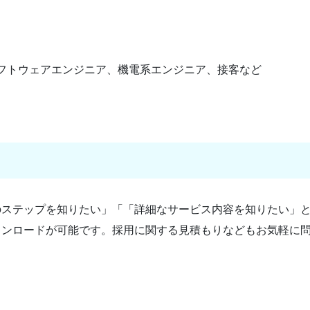
フトウェアエンジニア、機電系エンジニア、接客など
のステップを知りたい」「「詳細なサービス内容を知りたい」
ウンロードが可能です。採用に関する見積もりなどもお気軽に