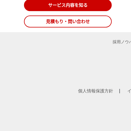
採用ノウ
個人情報保護方針
|