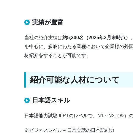
実績が豊富
当社の紹介実績は
約5,300名（2025年2月末時点）
を中心に、多岐にわたる業種において企業様の外
材紹介をすることが可能です。
紹介可能な人材について
日本語スキル
日本語能力試験JLPTのレベルで、N1～N2（※）
※ビジネスレベル～日常会話の日本語能力