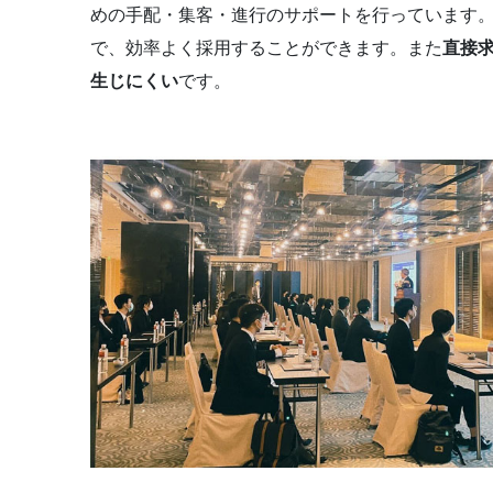
めの手配・集客・進行のサポートを行っています。
で、効率よく採用することができます。また
直接
生じにくい
です。