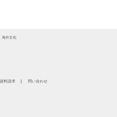
海外文化
資料請求
|
問い合わせ