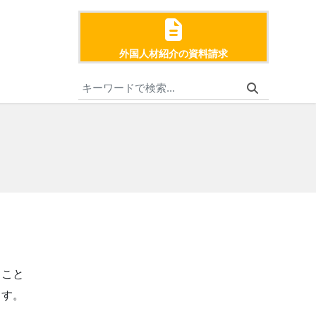
外国人材紹介の資料請求
ること
ます。