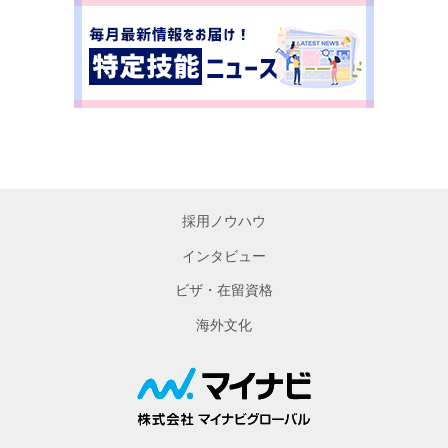
採用ノウハウ
インタビュー
ビザ・在留資格
海外文化