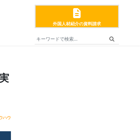
外国人材紹介の資料請求
実
ウハウ