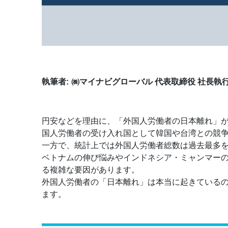
執筆者:
㈱マイナビグローバル 代表取締役 社長執
円安などを理由に、「外国人労働者の日本離れ」
国人労働者の受け入れ国として韓国や台湾との競
一方で、統計上では外国人労働者総数は過去最多を
ベトナムの伸び悩みやインドネシア・ミャンマー
る複雑な要因があります。
外国人労働者の「日本離れ」は本当に起きている
ます。