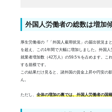
外国人労働者の総数は増加
厚生労働省の『「外国人雇用状況」の届出状況まとめ
を超え、この1年間で大幅に増加しました。外国人
就業者増加数（42万人）の59.5％を占めます。これ
する規模です。
この結果だけ見ると、諸外国の賃金上昇や円安の
ん。
ただし、
全体の増加の裏では、外国人労働者の国