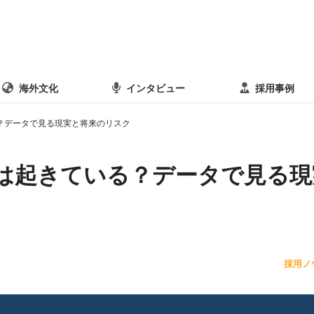
海外文化
インタビュー
採用事例
？データで見る現実と将来のリスク
は起きている？データで見る現
採用ノ