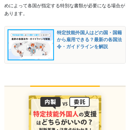
めによって各国が指定する特別な書類が必要になる場合が
あります。
特定技能外国人はどの国・国籍
から雇用できる？最新の各国法
令・ガイドラインを解説