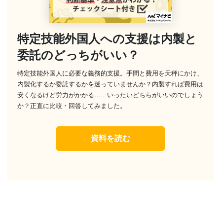
特定技能外国人への支援は内製と
委託のどっちがいい？
特定技能外国人に必要な義務的支援。手間と費用を天秤にかけ、
内製化するか委託するかを迷っていませんか？内製すれば費用は
安くなるけど労力がかかる……いったいどちらがいいのでしょう
か？正直に比較・回答してみました。
資料を読む