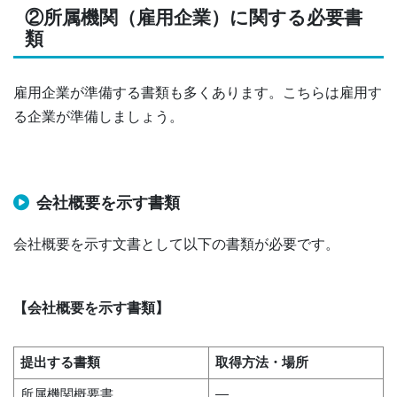
②所属機関（雇用企業）に関する必要書
類
雇用企業が準備する書類も多くあります。こちらは雇用す
る企業が準備しましょう。
会社概要を示す書類
会社概要を示す文書として以下の書類が必要です。
【会社概要を示す書類】
提出する書類
取得方法・場所
所属機関概要書
―