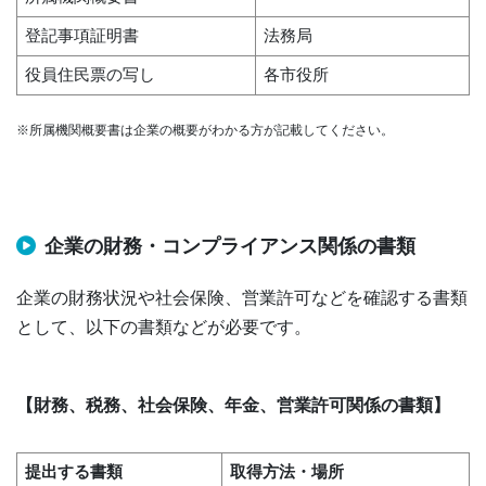
登記事項証明書
法務局
役員住民票の写し
各市役所
※所属機関概要書は企業の概要がわかる方が記載してください。
企業の財務・コンプライアンス関係の書類
企業の財務状況や社会保険、営業許可などを確認する書類
として、以下の書類などが必要です。
【財務、税務、社会保険、年金、営業許可関係の書類】
提出する書類
取得方法・場所