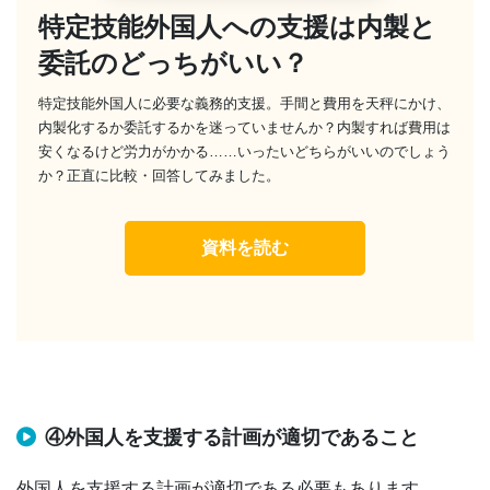
特定技能外国人への支援は内製と
委託のどっちがいい？
特定技能外国人に必要な義務的支援。手間と費用を天秤にかけ、
内製化するか委託するかを迷っていませんか？内製すれば費用は
安くなるけど労力がかかる……いったいどちらがいいのでしょう
か？正直に比較・回答してみました。
資料を読む
④外国人を支援する計画が適切であること
外国人を支援する計画が適切である必要もあります。