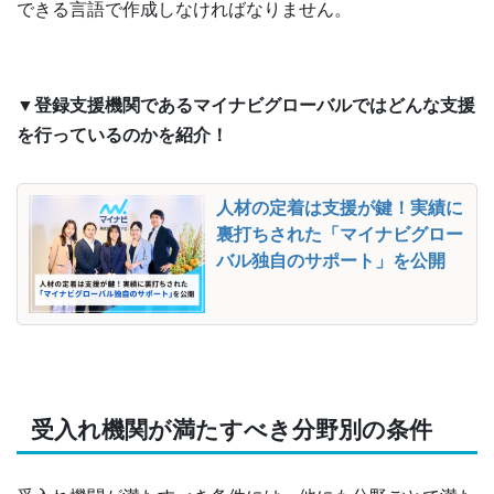
できる言語で作成しなければなりません。
▼登録支援機関であるマイナビグローバルではどんな支援
を行っているのかを紹介！
人材の定着は支援が鍵！実績に
裏打ちされた「マイナビグロー
バル独自のサポート」を公開
受入れ機関が満たすべき分野別の条件