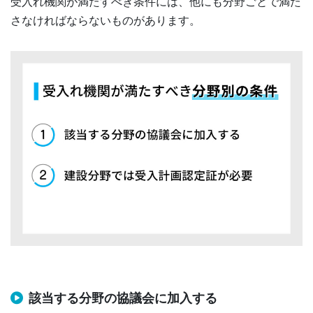
受入れ機関が満たすべき条件には、他にも分野ごとで満た
さなければならないものがあります。
該当する分野の協議会に加入する