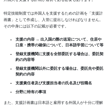
特定技能制度では外国人を支援するための計画を「支援計
画書」として作成し、入管に提出しなければなりません。
その中身には以下の記載が必要です。
支援の内容 → 出入国の際の送迎について、住居や
口座・携帯の確保について、日本語学習について等
登録支援機関に支援を全部委託する場合は、委託契
約の内容等
登録支援機関以外に委託する場合は、委託先や委託
契約の内容
支援責任者及び支援担当者の氏名及び役職名
分野に特有の事項
また、支援計画書は日本語と雇用する外国人が十分に理解