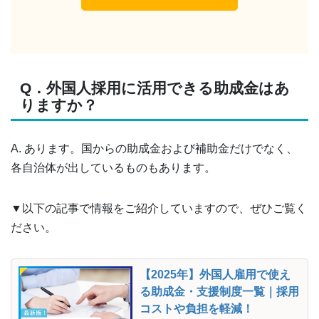
Q．外国人採用に活用できる助成金はあ
りますか？
A. あります。国からの助成金および補助金だけでなく、
各自治体が出しているものもあります。
▼以下の記事で情報をご紹介していますので、ぜひご覧く
ださい。
【2025年】外国人雇用で使え
る助成金・支援制度一覧｜採用
コストや負担を軽減！