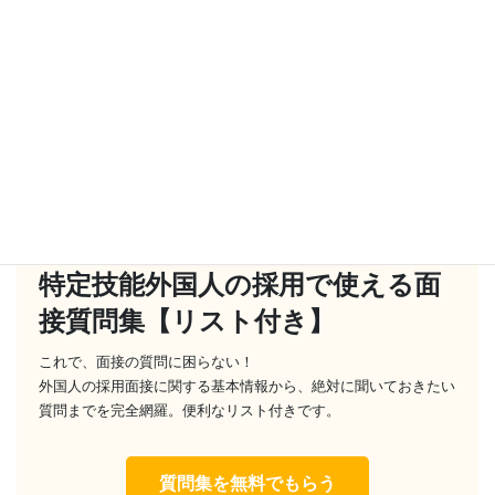
特定技能外国人の採用で使える面
接質問集【リスト付き】
これで、面接の質問に困らない！
外国人の採用面接に関する基本情報から、絶対に聞いておきたい
質問までを完全網羅。便利なリスト付きです。
質問集を無料でもらう