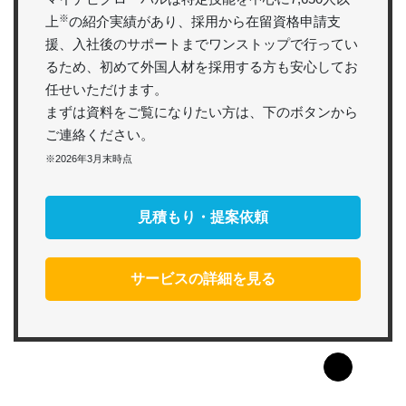
※
上
の紹介実績があり、採用から在留資格申請支
援、入社後のサポートまでワンストップで行ってい
るため、初めて外国人材を採用する方も安心してお
任せいただけます。
まずは資料をご覧になりたい方は、下のボタンから
ご連絡ください。
※2026年3月末時点
見積もり・提案依頼
サービスの詳細を見る