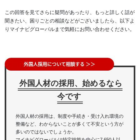
この回答を見てさらに疑問があったり、もっと詳しく話が
聞きたい、困りごとの相談などがございましたら、以下よ
りマイナビグローバルまで気軽にお問い合わせください。
外国人材の採用、始めるなら
今です
外国人材の採用は、制度や手続き・受け入れ環境の
整備など、わからないことが多くて不安という方が
多いのではないでしょうか。
マイナビグローバルは特定技能を中心に7,650人以