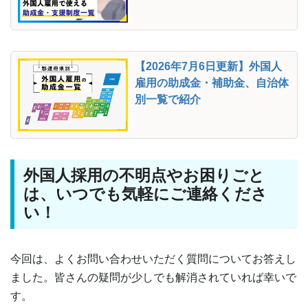
【2026年7月6日更新】外国人
雇用の助成金・補助金、自治体
別一覧で紹介
外国人採用の不明点やお困りごと
は、いつでも気軽にご連絡くださ
い！
今回は、よくお問い合わせいただく質問についてお答えし
ました。皆さんの疑問が少しでも解消されていれば幸いで
す。