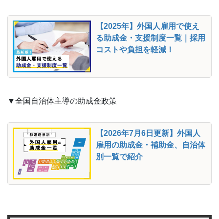
【2025年】外国人雇用で使え
る助成金・支援制度一覧｜採用
コストや負担を軽減！
▼全国自治体主導の助成金政策
【2026年7月6日更新】外国人
雇用の助成金・補助金、自治体
別一覧で紹介