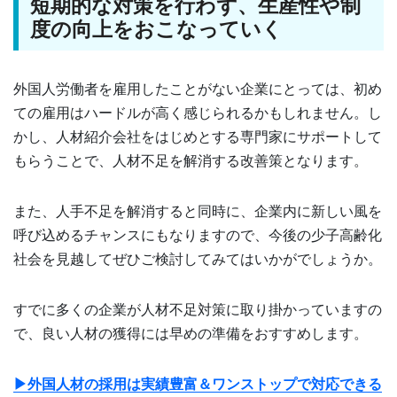
短期的な対策を行わず、生産性や制
度の向上をおこなっていく
外国人労働者を雇用したことがない企業にとっては、初め
ての雇用はハードルが高く感じられるかもしれません。し
かし、人材紹介会社をはじめとする専門家にサポートして
もらうことで、人材不足を解消する改善策となります。
また、人手不足を解消すると同時に、企業内に新しい風を
呼び込めるチャンスにもなりますので、今後の少子高齢化
社会を見越してぜひご検討してみてはいかがでしょうか。
すでに多くの企業が人材不足対策に取り掛かっていますの
で、良い人材の獲得には早めの準備をおすすめします。
▶外国人材の採用は実績豊富＆ワンストップで対応できる