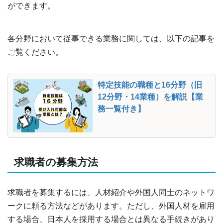
ができます。
各分野において従事できる業務に関しては、以下の記事を
ご覧ください。
特定技能の職種と16分野（旧
12分野・14業種）を解説【業
務一覧付き】
求職者の募集方法
求職者を募集するには、人材紹介や外国人同士のネットワ
ークに頼る方法などがあります。ただし、外国人材を雇用
する場合、日本人を採用する場合とは異なる手続きがあり