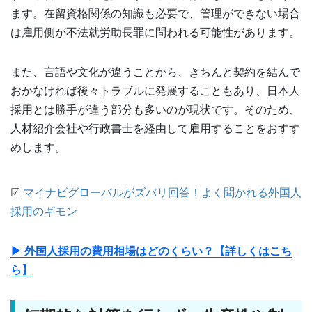
ます。在留資格関係の知識も必要で、管理ができない場合
は雇用側が不法就労助長罪に問われる可能性があります。
また、言語や文化が違うことから、きちんと契約を結んで
おかなければ後々トラブルに発展することもあり、日本人
採用とは勝手が違う部分も多いのが現状です。そのため、
人材紹介会社や行政書士を経由して雇用することをおすす
めします。
☑
マイナビグローバルがズバリ回答！よく聞かれる外国人
採用のギモン
▶ 外国人採用の費用相場はどのくらい？【詳しくはこち
ら】