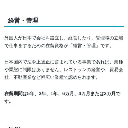
経営・管理
外国人が日本で会社を設立し、経営したり、管理職の立場
で仕事をするための在留資格が「経営・管理」です。
日本国内で法令上適正に営まれている事業であれば、業種
や業態に制限はありません。レストランの経営や、貿易会
社、不動産業など幅広い業種で認められます。
在留期間は5年、3年、1年、6カ月、4カ月または3カ月で
す。