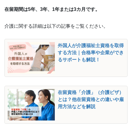
在留期間は5年、3年、1年または3カ月です。
介護に関する詳細は以下の記事をご覧ください。
外国人が介護福祉士資格を取得
する方法｜合格率や企業ができ
るサポートも解説！
在留資格「介護」（介護ビザ）
とは？他在留資格との違いや雇
用方法などを解説