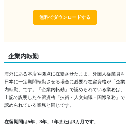
無料でダウンロードする
企業内転勤
海外にある本店や拠点に在籍させたまま、外国人従業員を
日本に一定期間転勤させる場合に必要な在留資格が「企業
内転勤」です。「企業内転勤」で認められている業務は、
上記で説明した在留資格「技術・人文知識・国際業務」で
認められている業務と同じです。
在留期間は5年、3年、1年または3カ月です
。