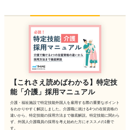
【これさえ読めばわかる】特定技
能「介護」採用マニュアル
介護・福祉施設で特定技能外国人を雇用する際の重要なポイント
をわかりやすく解説しました。介護職に就ける4つの在留資格の
違いから、特定技能の採用方法まで徹底解説。特定技能に関わら
ず、外国人介護職員の採用を考え始めた方にオススメの1冊で
す。