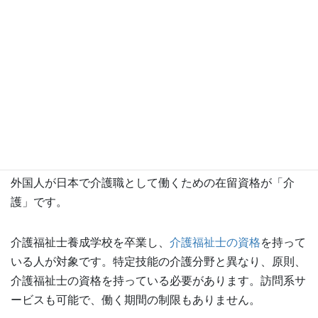
無料でダウンロードする
介護
外国人が日本で介護職として働くための在留資格が「介
護」です。
介護福祉士養成学校を卒業し、
介護福祉士の資格
を持って
いる人が対象です。特定技能の介護分野と異なり、原則、
介護福祉士の資格を持っている必要があります。訪問系サ
ービスも可能で、働く期間の制限もありません。