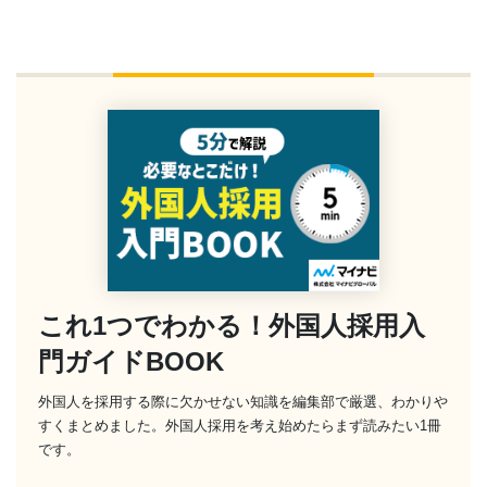
これ1つでわかる！外国人採用入
門ガイドBOOK
外国人を採用する際に欠かせない知識を編集部で厳選、わかりや
すくまとめました。外国人採用を考え始めたらまず読みたい1冊
です。