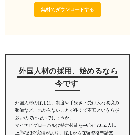
無料でダウンロードする
外国人材の採用、始めるなら
今です
外国人材の採用は、制度や手続き・受け入れ環境の
整備など、わからないことが多くて不安という方が
多いのではないでしょうか。
マイナビグローバルは特定技能を中心に7,650人以
※
上
の紹介実績があり、採用から在留資格申請支