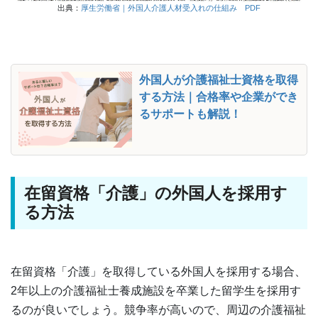
出典：
厚生労働省｜外国人介護人材受入れの仕組み PDF
外国人が介護福祉士資格を取得
する方法｜合格率や企業ができ
るサポートも解説！
在留資格「介護」の外国人を採用す
る方法
在留資格「介護」を取得している外国人を採用する場合、
2年以上の介護福祉士養成施設を卒業した留学生を採用す
るのが良いでしょう。競争率が高いので、周辺の介護福祉