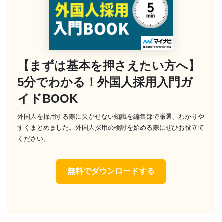
【まずは基本を押さえたい方へ】
5分でわかる！外国人採用入門ガ
イドBOOK
外国人を採用する際に欠かせない知識を編集部で厳選、わかりや
すくまとめました。外国人採用の検討を始める際にぜひお役立て
ください。
無料でダウンロードする