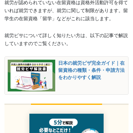
就労が認められていない在留資格は資格外活動許可を得て
いれば就労できますが、就労に関して制限があります。留
学生の在留資格「留学」などがこれに該当します。
就労ビサについて詳しく知りたい方は、以下の記事で解説
していますのでご覧ください。
日本の就労ビザ完全ガイド｜在
留資格の種類・条件・申請方法
をわかりやすく解説