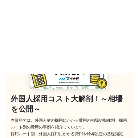
別一覧で紹介
外国人採用コスト大解剖！～相場
を公開～
本資料では、外国人材の採用にかかる費用の相場や職種別・採用
ルート別の費用の事例を紹介しています。
採用ルート別・外国人採用にかかる費用や給与設定の基礎知識、