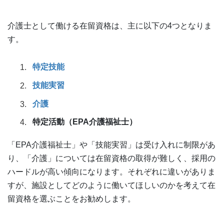
介護士として働ける在留資格は、主に以下の4つとなりま
す。
特定技能
技能実習
介護
特定活動（EPA介護福祉士）
「EPA介護福祉士」や「技能実習」は受け入れに制限があ
り、「介護」については在留資格の取得が難しく、採用の
ハードルが高い傾向になります。それぞれに違いがありま
すが、施設としてどのように働いてほしいのかを考えて在
留資格を選ぶことをお勧めします。