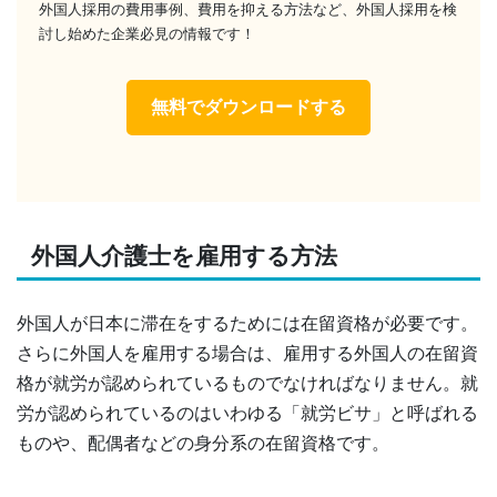
外国人採用の費用事例、費用を抑える方法など、外国人採用を検
討し始めた企業必見の情報です！
無料でダウンロードする
外国人介護士を雇用する方法
外国人が日本に滞在をするためには在留資格が必要です。
さらに外国人を雇用する場合は、雇用する外国人の在留資
格が就労が認められているものでなければなりません。就
労が認められているのはいわゆる「就労ビサ」と呼ばれる
ものや、配偶者などの身分系の在留資格です。