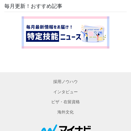
毎月更新！おすすめ記事
採用ノウハウ
インタビュー
ビザ・在留資格
海外文化