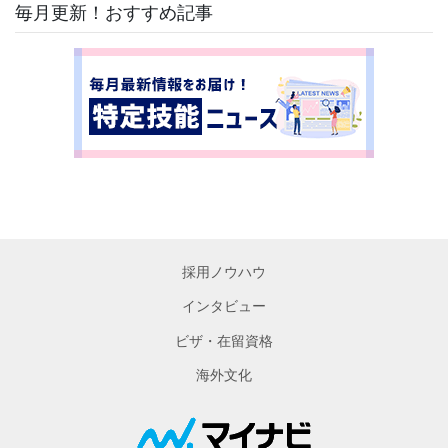
毎月更新！おすすめ記事
採用ノウハウ
インタビュー
ビザ・在留資格
海外文化