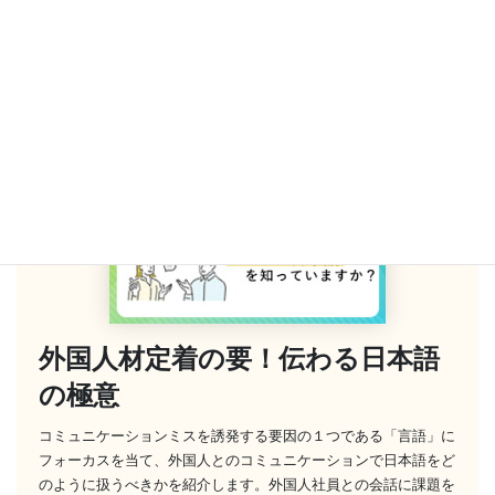
ます。
JFT-Basic 国際交流基金日本語基礎テスト｜国際交流基金
外国人材定着の要！伝わる日本語
の極意
コミュニケーションミスを誘発する要因の１つである「言語」に
フォーカスを当て、外国人とのコミュニケーションで日本語をど
のように扱うべきかを紹介します。外国人社員との会話に課題を