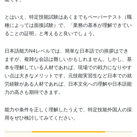
とはいえ、特定技能試験はあくまでもペーパーテスト（職
種によっては面接試験）で、「業務の基本が理解できてい
ることの証明」と考えると良いでしょう。
日本語能力N4レベルでは、簡単な日本語での挨拶はでき
ますが、複雑な会話は難しいかもしれません。しかし、基
本を理解している人材であれば、現場での戦力になりやす
い点は大きなメリットです。元技能実習生など日本での就
労経験がある人材であれば、日本文化への理解や日本語能
力の高さも期待できます。
能力や条件を正しく理解したうえで、特定技能外国人の採
用をぜひ検討してみてください。