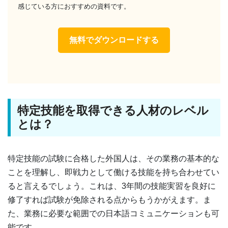
感じている方におすすめの資料です。
無料でダウンロードする
特定技能を取得できる人材のレベル
とは？
特定技能の試験に合格した外国人は、その業務の基本的な
ことを理解し、即戦力として働ける技能を持ち合わせてい
ると言えるでしょう。これは、3年間の技能実習を良好に
修了すれば試験が免除される点からもうかがえます。ま
た、業務に必要な範囲での日本語コミュニケーションも可
能です。