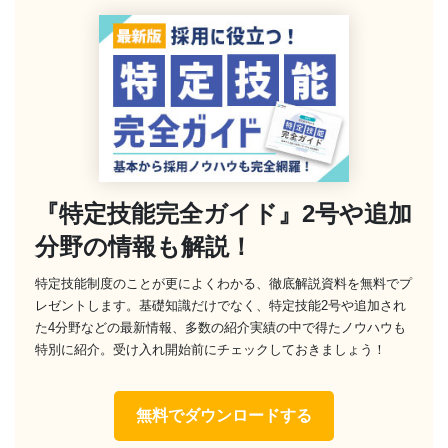
『特定技能完全ガイド』2号や追加
分野の情報も解説！
特定技能制度のことが更によくわかる、徹底解説資料を無料でプ
レゼントします。基礎知識だけでなく、特定技能2号や追加され
た4分野などの最新情報、多数の紹介実績の中で得たノウハウも
特別に紹介。受け入れ開始前にチェックしておきましょう！
無料でダウンロードする