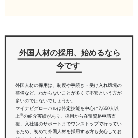
外国人材の採用、始めるなら
今です
外国人材の採用は、制度や手続き・受け入れ環境の
整備など、わからないことが多くて不安という方が
多いのではないでしょうか。
マイナビグローバルは特定技能を中心に7,650人以
※
上
の紹介実績があり、採用から在留資格申請支
援、入社後のサポートまでワンストップで行ってい
るため、初めて外国人材を採用する方も安心してお