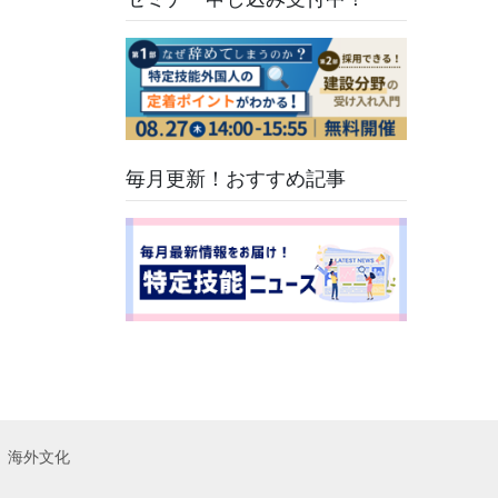
たい注意点も解
説
毎月更新！おすすめ記事
海外文化