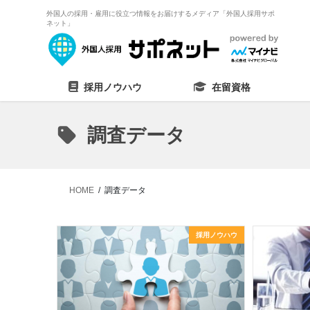
外国人の採用・雇用に役立つ情報をお届けするメディア「外国人採用サポ
ネット」
採用ノウハウ
在留資格
調査データ
HOME
調査データ
採用ノウハウ