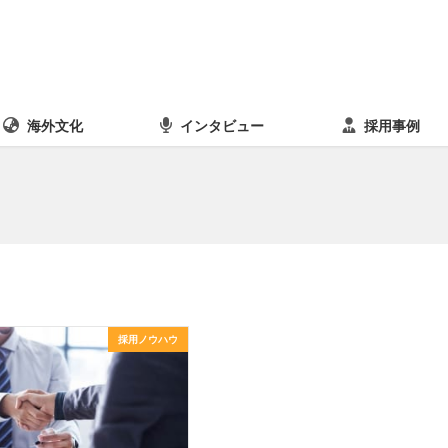
海外文化
インタビュー
採用事例
採用ノウハウ