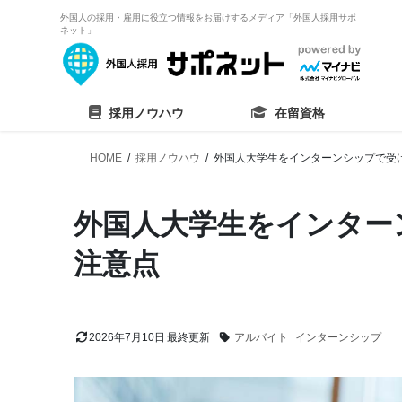
外国人の採用・雇用に役立つ情報をお届けするメディア「外国人採用サポ
ネット」
採用ノウハウ
在留資格
HOME
採用ノウハウ
外国人大学生をインターンシップで受
外国人大学生をインター
注意点
2026年7月10日
アルバイト
インターンシップ