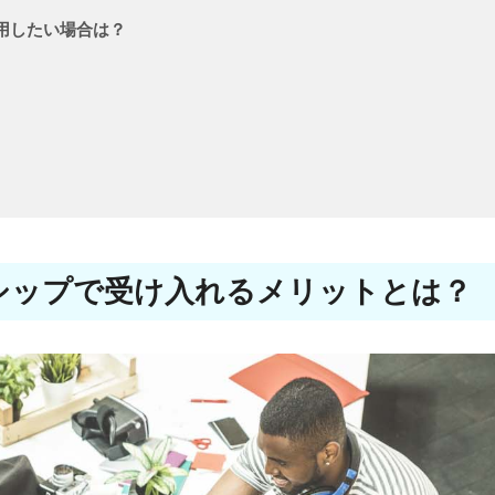
用したい場合は？
シップで受け入れるメリットとは？