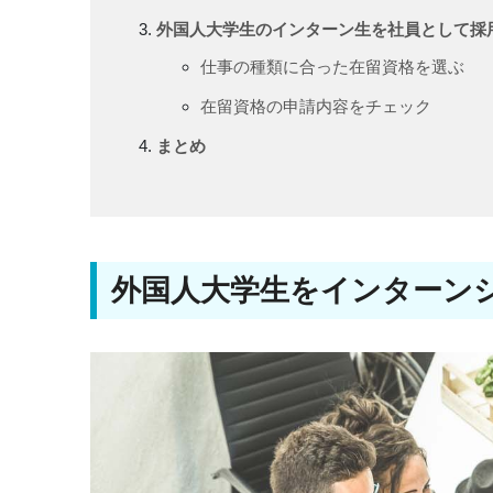
外国人大学生のインターン生を社員として採
仕事の種類に合った在留資格を選ぶ
在留資格の申請内容をチェック
まとめ
外国人大学生をインターン