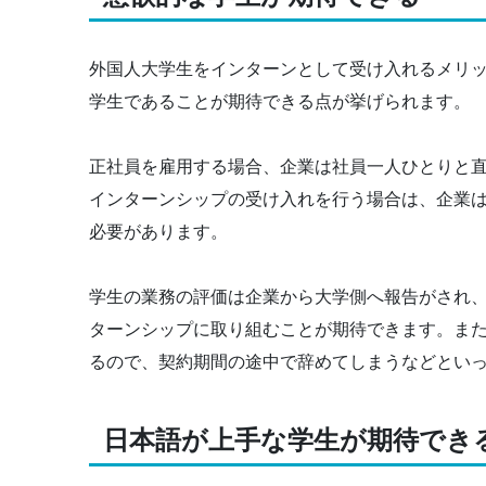
外国人大学生をインターンとして受け入れるメリッ
学生であることが期待できる点が挙げられます。
正社員を雇用する場合、企業は社員一人ひとりと
インターンシップの受け入れを行う場合は、企業
必要があります。
学生の業務の評価は企業から大学側へ報告がされ
ターンシップに取り組むことが期待できます。ま
るので、契約期間の途中で辞めてしまうなどとい
日本語が上手な学生が期待でき