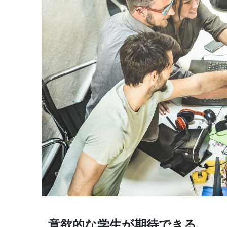
意欲的な学生が期待できる