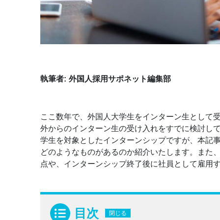
執筆者:
外国人採用サポネット編集部
ここ数年で、外国人大学生をインターン生として
外からのインターン生の受け入れをすでに検討し
学生を対象としたインターンシップですが、本記
どのようなものがあるのか紹介いたします。また
点や、インターンシップ終了後に社員として雇用
目次
閉じる