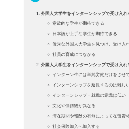
外国人大学生をインターンシップで受け入れ
意欲的な学生が期待できる
日本語が上手な学生が期待できる
優秀な外国人大学生を見つけ、受け入
社員の育成につながる
外国人大学生をインターンシップで受け入れ
インターン生には単純労働だけをさせ
インターンシップを延長するのは難し
インターンシップ＝就職の意識は低い
文化や価値観が異なる
滞在期間や報酬の有無によって在留資
社会保険加入へ加入する