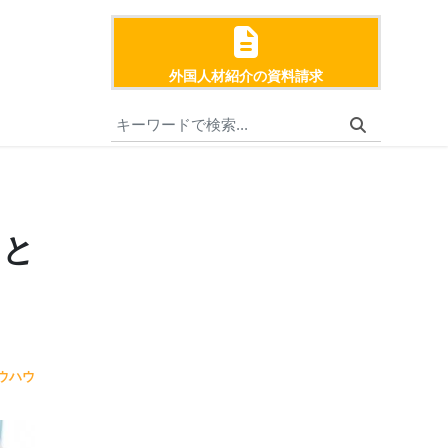
外国人材紹介の資料請求
トと
ウハウ