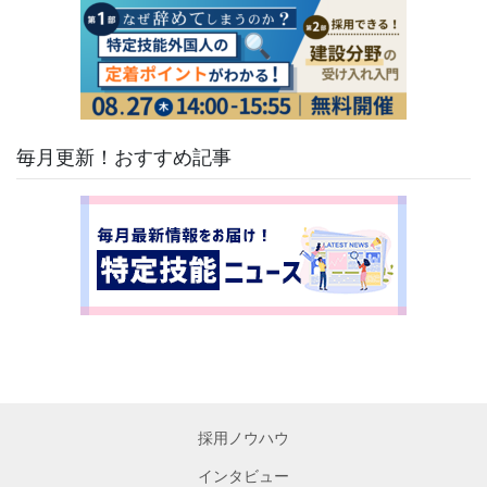
毎月更新！おすすめ記事
採用ノウハウ
インタビュー