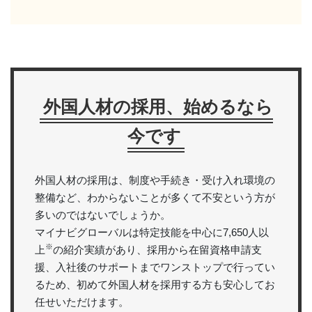
外国人材の採用、始めるなら
今です
外国人材の採用は、制度や手続き・受け入れ環境の
整備など、わからないことが多くて不安という方が
多いのではないでしょうか。
マイナビグローバルは特定技能を中心に7,650人以
※
上
の紹介実績があり、採用から在留資格申請支
援、入社後のサポートまでワンストップで行ってい
るため、初めて外国人材を採用する方も安心してお
任せいただけます。