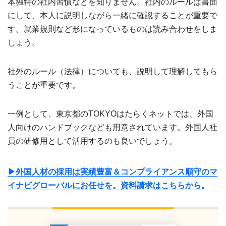
本独特の社内習慣などを知りません。社内のルールは書面
にして、本人に説明しながら一緒に確認することが重要で
す。就業規則など形になっているものは読み合わせをしま
しょう。
社外のルール（法律）についても、説明して理解してもら
うことが重要です。
一例として、東京都のTOKYOはたらくネットでは、外国
人向けのハンドブックなども用意されています。外国人社
員の研修用として活用するのも良いでしょう。
▶外国人材の採用は実績豊富＆コンプライアンス順守のマ
イナビグローバルにお任せを。資料請求はこちらから。