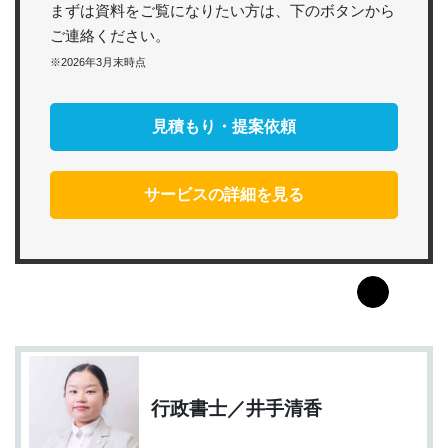
まずは資料をご覧になりたい方は、下のボタンから
ご連絡ください。
※2026年3月末時点
見積もり・提案依頼
サービスの詳細を見る
行政書士／井手清香