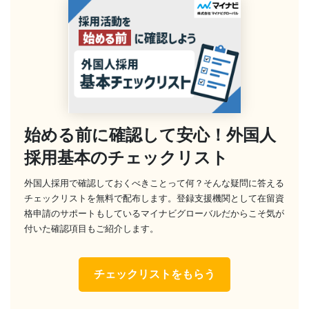
始める前に確認して安心！外国人
採用基本のチェックリスト
外国人採用で確認しておくべきことって何？そんな疑問に答える
チェックリストを無料で配布します。登録支援機関として在留資
格申請のサポートもしているマイナビグローバルだからこそ気が
付いた確認項目もご紹介します。
チェックリストをもらう