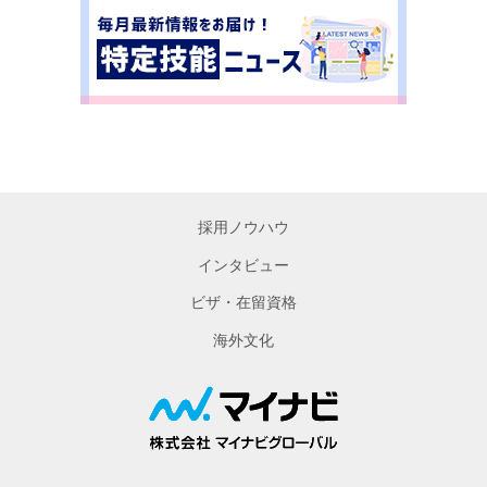
採用ノウハウ
インタビュー
ビザ・在留資格
海外文化