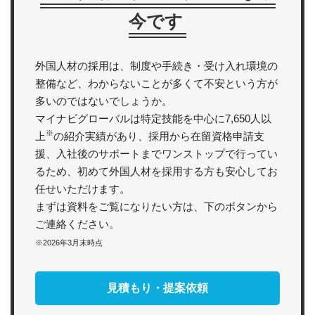
今です
外国人材の採用は、制度や手続き・受け入れ環境の
整備など、わからないことが多くて不安という方が
多いのではないでしょうか。
マイナビグローバルは特定技能を中心に7,650人以
※
上
の紹介実績があり、採用から在留資格申請支
援、入社後のサポートまでワンストップで行ってい
るため、初めて外国人材を採用する方も安心してお
任せいただけます。
まずは資料をご覧になりたい方は、下のボタンから
ご連絡ください。
※2026年3月末時点
見積もり・提案依頼