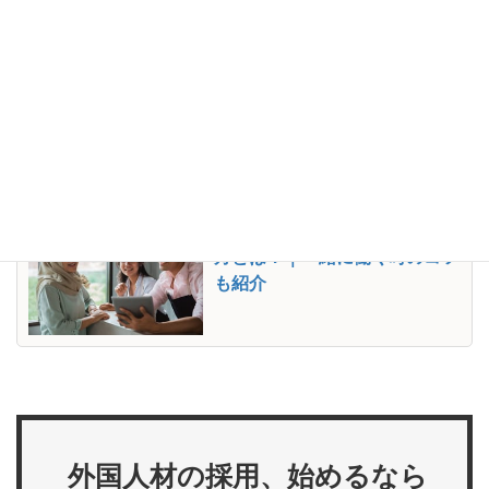
無料でダウンロードする
▼あわせて読みたい
インドネシア人の仕事観・働き
方とは？｜一緒に働く時のコツ
も紹介
外国人材の採用、始めるなら