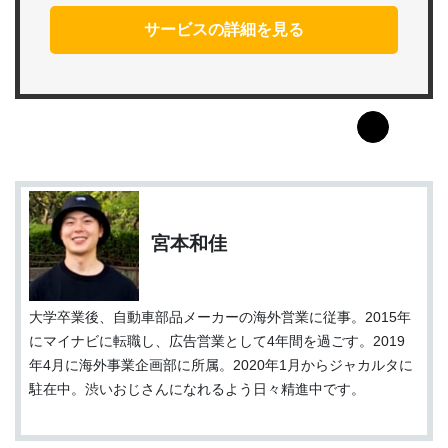
サービスの詳細を見る
宮本和佳
大学卒業後、自動車部品メーカーの海外営業に従事。2015年
にマイナビに転職し、広告営業として4年間を過ごす。2019
年4月に海外事業企画部に所属。2020年1月からジャカルタに
駐在中。渋いおじさんになれるよう日々精進中です。