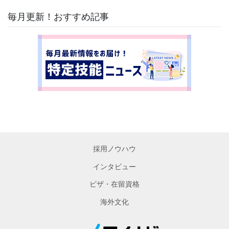
毎月更新！おすすめ記事
採用ノウハウ
インタビュー
ビザ・在留資格
海外文化