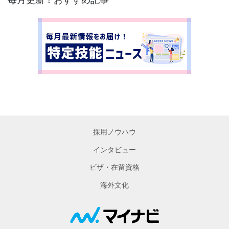
採用ノウハウ
インタビュー
ビザ・在留資格
海外文化