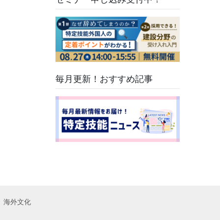
たい注意点も解
説
毎月更新！おすすめ記事
海外文化