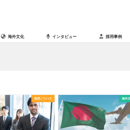
海外文化
インタビュー
採用事例
採用ノウハウ
海外