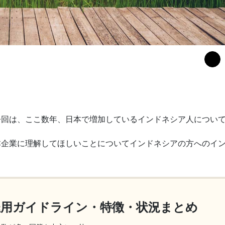
今回は、ここ数年、日本で増加しているインドネシア人につい
本企業に理解してほしいことについてインドネシアの方へのイ
雇用ガイドライン・特徴・状況まとめ