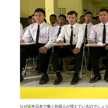
なぜ近年日本で働く外国人が増えているのでしょ