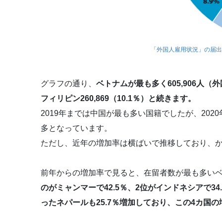
「外国人雇用状況」の届出
グラフの通り、
ベトナムが最も多く605,906人（外
フィリピン260,869（10.1％）と続きます。
2019年までは中国が最も多い国籍でしたが、20
多となっています。
ただし、近年の増加率は横ばいで推移しており、
前年からの増加率で見ると、在留者数が最も多いベ
のがミャンマーで42.5％、2位がインドネシアで34
ったネパールも25.7％増加しており、この4カ国