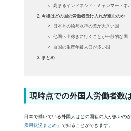
高まるインドネシア・ミャンマー・ネ
今後はどの国の労働者受け入れが進むのか
日本との給与水準の差が大きい国
他国へ出稼ぎに行くことが一般的な国
自国の生産年齢人口が多い国
まとめ
現時点での外国人労働者数
日本で働いている外国人はどの国籍の人が多いの
雇用状況まとめ」
で知ることができます。