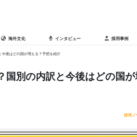
海外文化
インタビュー
採用事例
と今後はどの国が増える？予想を紹介
？国別の内訳と今後はどの国が
採用ノ