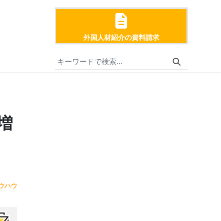
外国人材紹介の資料請求
増
ウハウ