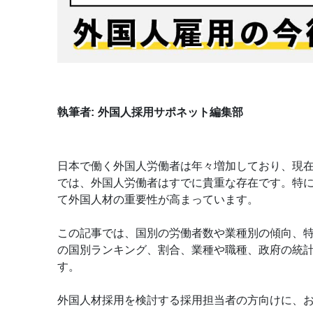
執筆者:
外国人採用サポネット編集部
日本で働く外国人労働者は年々増加しており、現在
では、外国人労働者はすでに貴重な存在です。特
て外国人材の重要性が高まっています。
この記事では、国別の労働者数や業種別の傾向、
の国別ランキング、割合、業種や職種、政府の統
す。
外国人材採用を検討する採用担当者の方向けに、