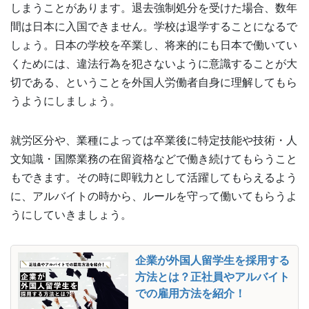
しまうことがあります。退去強制処分を受けた場合、数年
間は日本に入国できません。学校は退学することになるで
しょう。日本の学校を卒業し、将来的にも日本で働いてい
くためには、違法行為を犯さないように意識することが大
切である、ということを外国人労働者自身に理解してもら
うようにしましょう。
就労区分や、業種によっては卒業後に特定技能や技術・人
文知識・国際業務の在留資格などで働き続けてもらうこと
もできます。その時に即戦力として活躍してもらえるよう
に、アルバイトの時から、ルールを守って働いてもらうよ
うにしていきましょう。
企業が外国人留学生を採用する
方法とは？正社員やアルバイト
での雇用方法を紹介！