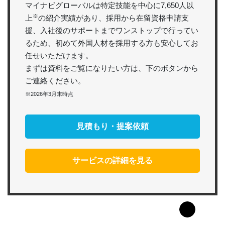
マイナビグローバルは特定技能を中心に7,650人以
※
上
の紹介実績があり、採用から在留資格申請支
援、入社後のサポートまでワンストップで行ってい
るため、初めて外国人材を採用する方も安心してお
任せいただけます。
まずは資料をご覧になりたい方は、下のボタンから
ご連絡ください。
※2026年3月末時点
見積もり・提案依頼
サービスの詳細を見る