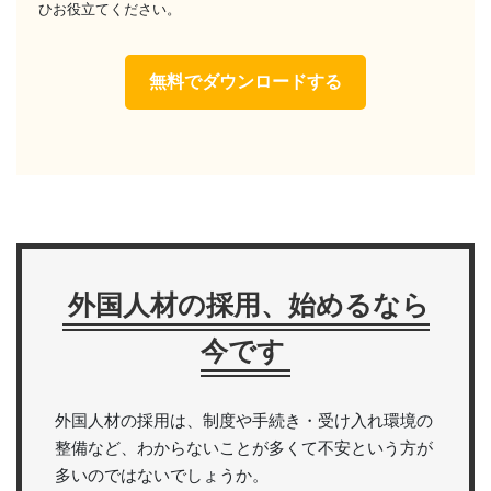
ひお役立てください。
無料でダウンロードする
外国人材の採用、始めるなら
今です
外国人材の採用は、制度や手続き・受け入れ環境の
整備など、わからないことが多くて不安という方が
多いのではないでしょうか。