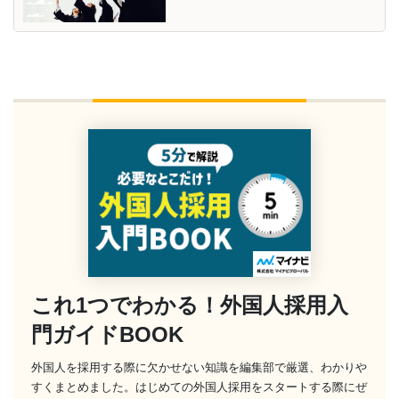
これ1つでわかる！外国人採用入
門ガイドBOOK
外国人を採用する際に欠かせない知識を編集部で厳選、わかりや
すくまとめました。はじめての外国人採用をスタートする際にぜ