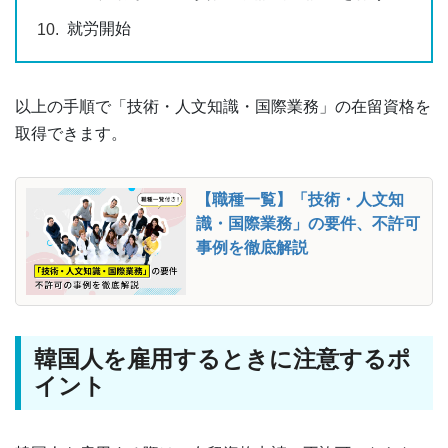
就労開始
以上の手順で「技術・人文知識・国際業務」の在留資格を
取得できます。
【職種一覧】「技術・人文知
識・国際業務」の要件、不許可
事例を徹底解説
韓国人を雇用するときに注意するポ
イント