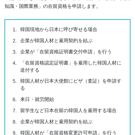
知識・国際業務」の在留資格を申請します。
韓国現地から日本に呼び寄せる場合
企業が韓国人材と雇用契約を結ぶ
企業が「在留資格証明書交付申請」を行う
「在留資格認定証明書」を雇用した韓国人材に
送付する
韓国人材が日本大使館にビザ（査証）を申請す
る
来日・就労開始
留学生など日本在留の韓国人を雇用する場合
企業が韓国人材と雇用契約を結ぶ
韓国人材が「在留資格変更許可申請」を行う