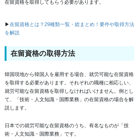
在留資格を取得してもらう必要があります。
▶
在留資格とは？29種類一覧・総
まとめ！要件や取得方法
を解説
在留資格の取得方法
韓国現地から韓国人を雇用する場合、就労可能な在留資格
を取得する必要があります。それぞれの職種に相応しい、
就労可能な在留資格を取得しなければいけません。例とし
て、「技術・人文知識・国際業務」の在留資格の場合を解
説します。
日本での就労可能な在留資格のうち、有名なものが「技
術・人文知識・国際業務」です。