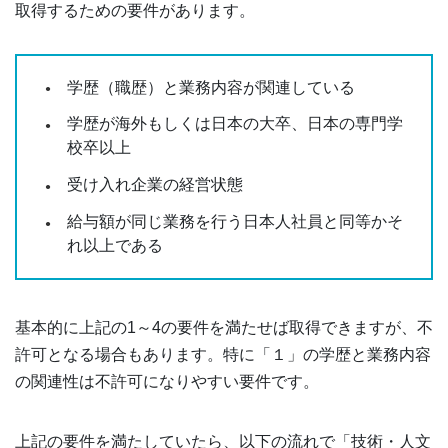
取得するための要件があります。
学歴（職歴）と業務内容が関連している
学歴が海外もしくは日本の大卒、日本の専門学
校卒以上
受け入れ企業の経営状態
給与額が同じ業務を行う日本人社員と同等かそ
れ以上である
基本的に上記の1～4の要件を満たせば取得できますが、不
許可となる場合もあります。特に「１」の学歴と業務内容
の関連性は不許可になりやすい要件です。
上記の要件を満たしていたら、以下の流れで「技術・人文