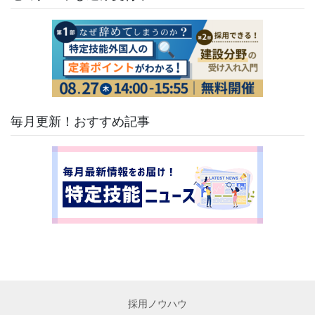
毎月更新！おすすめ記事
採用ノウハウ