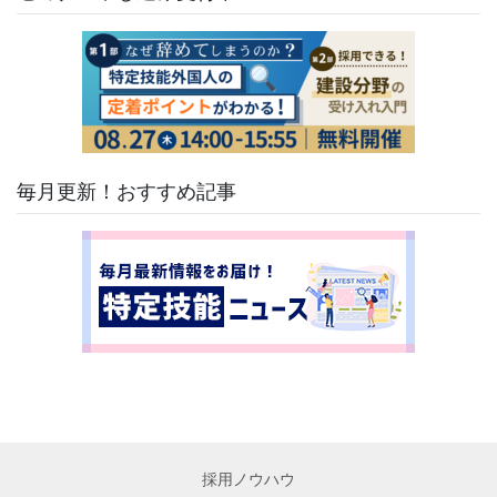
毎月更新！おすすめ記事
採用ノウハウ