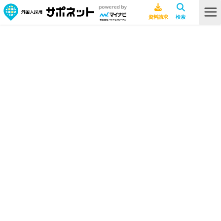
新型コロナウイルス
HOME
新型コロナウイルス
海外文化
2022.05.27
【2022年5月27日時点】新型コロナウ
イルス最新現地情報
海外文化
2022.02.25
【2022年2月25日時点】新型コロナウ
イルス最新現地情報
海外文化
2022.01.25
【2022年1月26日時点】新型コロナウ
イルス最新現地情報