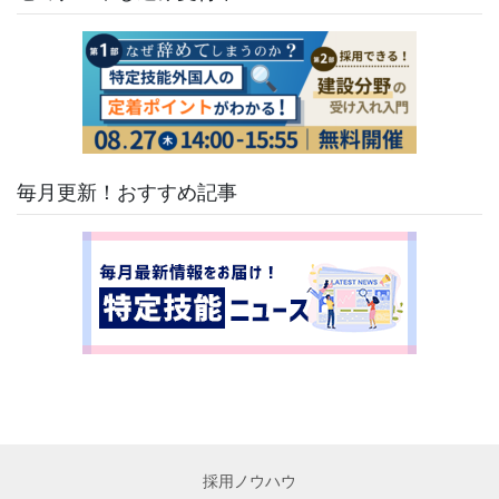
毎月更新！おすすめ記事
採用ノウハウ