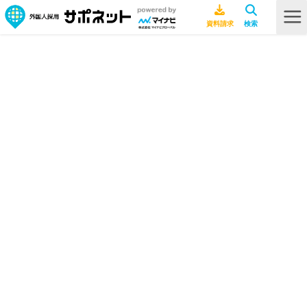
海外ニュース
HOME
海外ニュース
海外文化
2022.05.27
【2022年5月27日時点】新型コロナウ
イルス最新現地情報
海外文化
2022.04.26
【2022年4月26日時点】新型コロナウ
イルス最新現地情報
海外文化
2022.03.29
【2022年3月28日時点】新型コロナウ
イルス最新現地情報