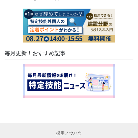
毎月更新！おすすめ記事
採用ノウハウ