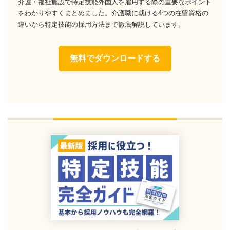
介護・福祉施設で特定技能外国人を雇用する際の重要なポイント
をわかりやすくまとめました。介護職に就ける4つの在留資格の
違いから特定技能の採用方法まで徹底解説しています。
無料でダウンロードする