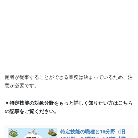
特定技能制度運用状況｜出入国在留管理庁
特定技能外国人を採用する際、それぞれの業種で外国人労
働者が従事することができる業務は決まっているため、注
意が必要です。
▼特定技能の対象分野をもっと詳しく知りたい方はこちら
の記事をご覧ください。
特定技能の職種と16分野（旧