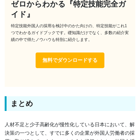
ゼロからわかる『特定技能完全ガ
イド』
特定技能外国人の採用を検討中のかた向けの、特定技能がこれ1
つでわかるガイドブックです。礎知識だけでなく、多数の紹介実
績の中で得たノウハウも特別に紹介します。
無料でダウンロードする
まとめ
人材不足と少子高齢化が慢性化している日本において、解
決策の一つとして、すでに多くの企業が外国人労働者の採