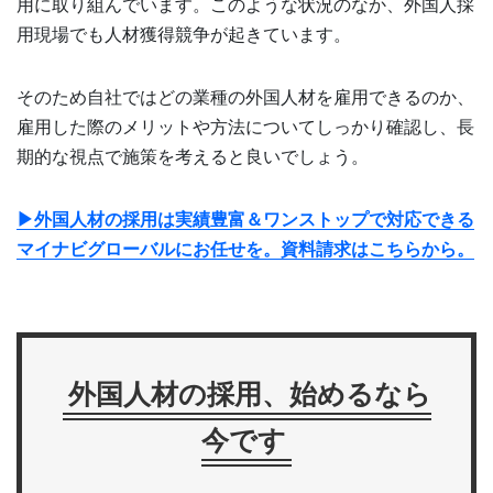
用に取り組んでいます。このような状況のなか、外国人採
用現場でも人材獲得競争が起きています。
そのため自社ではどの業種の外国人材を雇用できるのか、
雇用した際のメリットや方法についてしっかり確認し、長
期的な視点で施策を考えると良いでしょう。
▶外国人材の採用は実績豊富＆ワンストップで対応できる
マイナビグローバルにお任せを。資料請求はこちらから。
外国人材の採用、始めるなら
今です