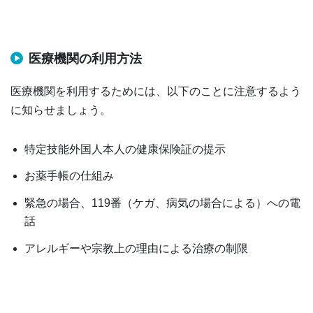
医療機関の利用方法
医療機関を利用するためには、以下のことに注意するよう
に知らせましょう。
特定技能外国人本人の健康保険証の提示
お薬手帳の仕組み
緊急の場合、119番（ケガ、病気の場合による）への電
話
アレルギーや宗教上の理由による治療の制限