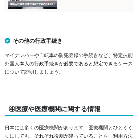
その他の行政手続き
マイナンバーや自転車の防犯登録の手続きなど、特定技能
外国人本人の行政手続きが必要であると想定できるケース
について説明しましょう。
④医療や医療機関に関する情報
日本には多くの医療機関があります。医療機関とひとくく
りにしても、それぞれ役割が違っていることを、利用方法