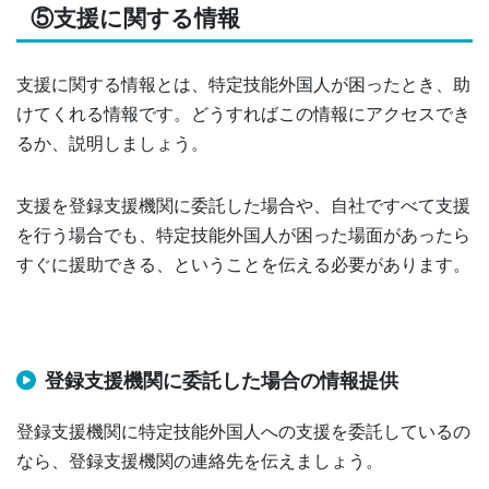
⑤支援に関する情報
支援に関する情報とは、特定技能外国人が困ったとき、助
けてくれる情報です。どうすればこの情報にアクセスでき
るか、説明しましょう。
支援を登録支援機関に委託した場合や、自社ですべて支援
を行う場合でも、特定技能外国人が困った場面があったら
すぐに援助できる、ということを伝える必要があります。
登録支援機関に委託した場合の情報提供
登録支援機関に特定技能外国人への支援を委託しているの
なら、登録支援機関の連絡先を伝えましょう。