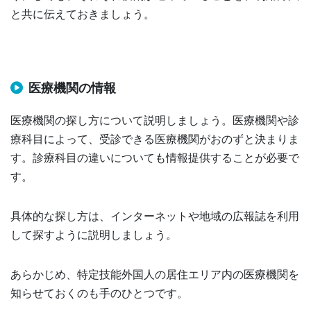
と共に伝えておきましょう。
医療機関の情報
医療機関の探し方について説明しましょう。医療機関や診
療科目によって、受診できる医療機関がおのずと決まりま
す。診療科目の違いについても情報提供することが必要で
す。
具体的な探し方は、インターネットや地域の広報誌を利用
して探すように説明しましょう。
あらかじめ、特定技能外国人の居住エリア内の医療機関を
知らせておくのも手のひとつです。